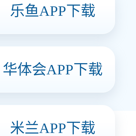
区”，支持华体会体育语音与字幕讲解，覆盖新老用
类更清晰，常见问题支持搜索直达。
，支持建议提交与分类响应。
APP，随时掌握赛事
造，华体会体育 App 提供高清直播、实时比分、
服务，助您畅享专业体育内容。
响应快速