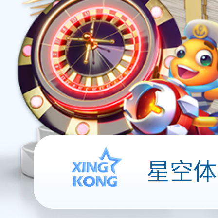
五大功能专区标签切换
一键切换你想了解的功能模块，内容直观明了，适合用户快
体育赛事
整合华体会体育旗下多类热门体育项目，包括足