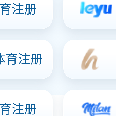
更流畅。
v6.3.0：
新增“玩法教学专
户。
读舒适度。
v6.2.0：
帮助中心升级，分
自动切换。
v5.8.0：
用户反馈通道上线
下载官方
为移动端量身打
数据看板及安全
下载
极速通道，