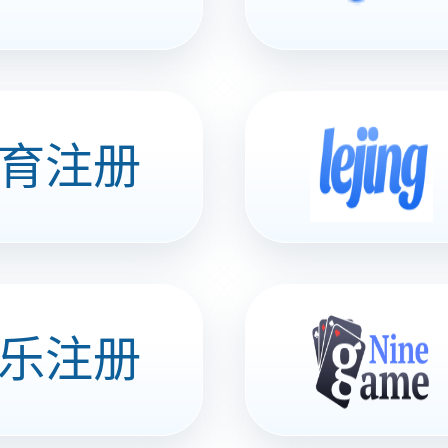
数据加密传
iOS / An
实时数据图
下载 App
体育推荐 · 精选资讯
华体会体育每日推荐热门看点，汇聚华体会体育的最新报道与深度解读