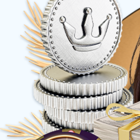
借助全球多节点部署与智能调度机
制，华体会体育 实现高并发条件下依
然保持流畅体验。热门赛事期间依旧
顺畅无阻，保障您不错过任何精彩瞬
间。
隐私与数据保护
采用多重加密策略与权限控制机制，
全方位保障用户信息与数据交互安
全。华体会体育 始终坚持以用户隐私
为首要原则，守护每一次访问。