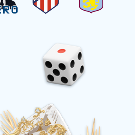
的体育服务。
全年无休客服