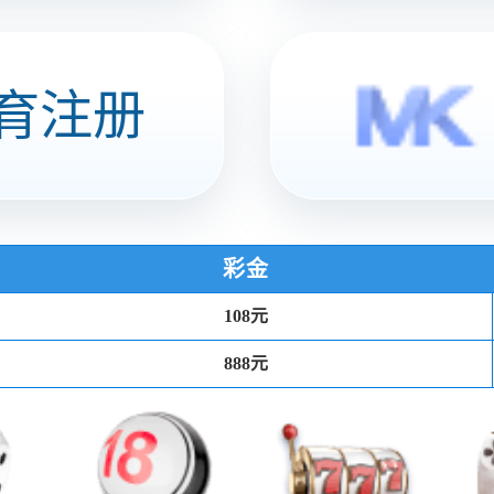
契约马德里大师赛Sentinels
哈兰德合同中含2亿欧元
夺冠，...
款，皇马曼城...
刚落幕的《无畏契约》马德里大师
在当今足坛转会市场，一条重
来自北美的Sentinels战...
悄然引发新一轮的豪门暗战——.
-08-01
查看详情
2026-07-31
联系我们