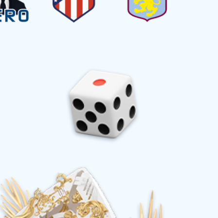
的体育服务。
2026-06-09 15:02
76 次阅读
单的抢断与盖帽，而是通过数据模型被量化
值排行榜上，热火队中锋巴姆·阿德巴约以
。这一数值不仅彰显了他个人防守端的统治