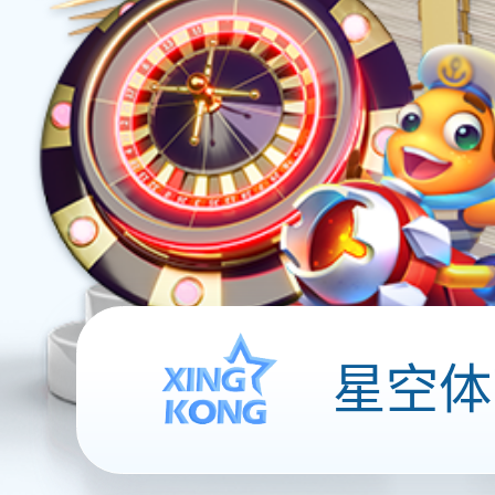
防守正负值排行榜：阿德巴
约+6.7成热火内线铁闸