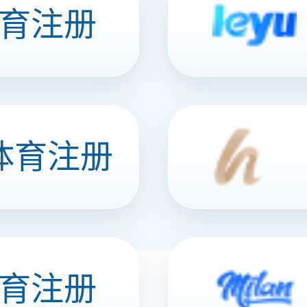
位内线铁闸的价值远超数据本身。从战术核心到
定义现代中锋的含义。未来，当人们讨论防守时
列。
传刷